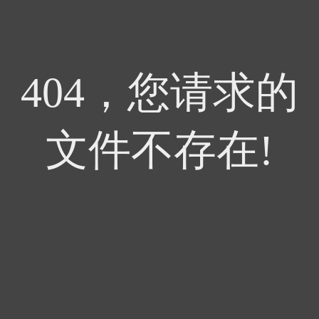
404，您请求的
文件不存在!