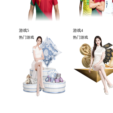
游戏10
热门游戏