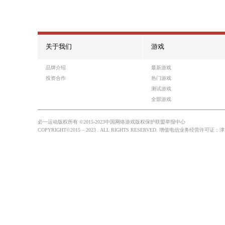
游戏5
热门游戏