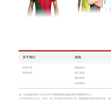
游戏10
热门游戏