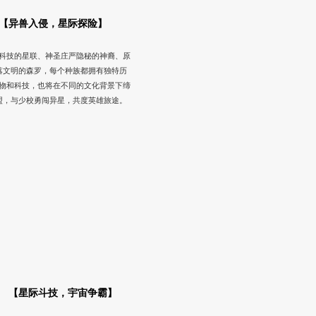
游
【异兽入侵，星际探险】